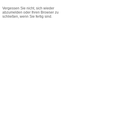
Vergessen Sie nicht, sich wieder
abzumelden oder Ihren Browser zu
schließen, wenn Sie fertig sind.