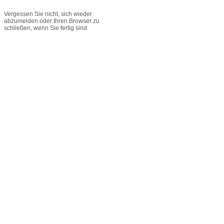
Vergessen Sie nicht, sich wieder
abzumelden oder Ihren Browser zu
schließen, wenn Sie fertig sind.