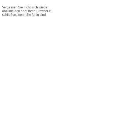
Vergessen Sie nicht, sich wieder
abzumelden oder Ihren Browser zu
schließen, wenn Sie fertig sind.