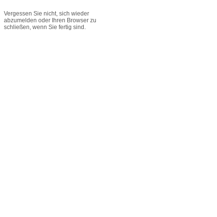
Vergessen Sie nicht, sich wieder
abzumelden oder Ihren Browser zu
schließen, wenn Sie fertig sind.