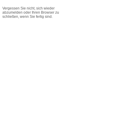
Vergessen Sie nicht, sich wieder
abzumelden oder Ihren Browser zu
schließen, wenn Sie fertig sind.